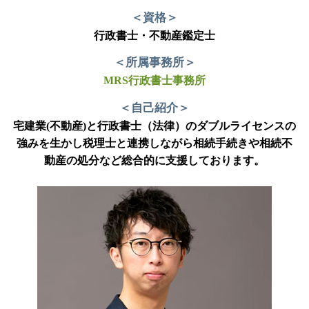
＜資格＞
行政書士・不動産鑑定士
＜所属事務所＞
MRS行政書士事務所
＜自己紹介＞
宅建業(不動産)と行政書士（法律）のダブルライセンスの
強みを生かし税理士と連携しながら相続手続きや相続不
動産の処分など総合的に支援しております。