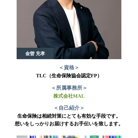
金曽 充孝
＜資格＞
TLC（生命保険協会認定FP）
＜所属事務所＞
株式会社MAL
＜自己紹介＞
生命保険は相続対策にとても有効な手段です。
想いをしっかりお届けするお手伝いを致します。