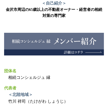
＜自己紹介＞
金沢市周辺の65歳以上の不動産オーナー・経営者の相続
対策の専門家
団体名
相続コンシェルジュ 縁
代表者
＜北陸地域＞
竹川 祥司（たけがわ しょうじ）