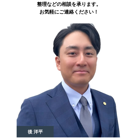
整理などの相談を承ります。
お気軽にご連絡ください！
後 洋平