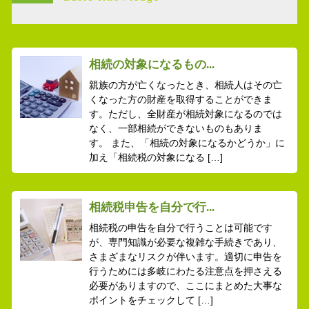
相続の対象になるもの...
親族の方が亡くなったとき、相続人はその亡
くなった方の財産を取得することができま
す。ただし、全財産が相続対象になるのでは
なく、一部相続ができないものもありま
す。 また、「相続の対象になるかどうか」に
加え「相続税の対象になる […]
相続税申告を自分で行...
相続税の申告を自分で行うことは可能です
が、専門知識が必要な複雑な手続きであり、
さまざまなリスクが伴います。適切に申告を
行うためには多岐にわたる注意点を押さえる
必要がありますので、ここにまとめた大事な
ポイントをチェックして […]