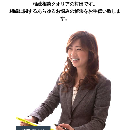
相続相談クオリアの村田です。
相続に関するあらゆるお悩みの解決をお手伝い致しま
す。