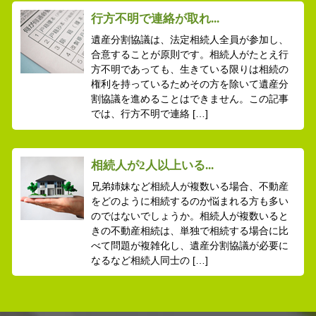
行方不明で連絡が取れ...
遺産分割協議は、法定相続人全員が参加し、
合意することが原則です。相続人がたとえ行
方不明であっても、生きている限りは相続の
権利を持っているためその方を除いて遺産分
割協議を進めることはできません。この記事
では、行方不明で連絡 […]
相続人が2人以上いる...
兄弟姉妹など相続人が複数いる場合、不動産
をどのように相続するのか悩まれる方も多い
のではないでしょうか。相続人が複数いると
きの不動産相続は、単独で相続する場合に比
べて問題が複雑化し、遺産分割協議が必要に
なるなど相続人同士の […]