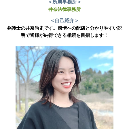
＜所属事務所＞
井奈法律事務所
＜自己紹介＞
弁護士の井奈尚史です。感情への配慮と分かりやすい説
明で皆様が納得できる相続を目指します！