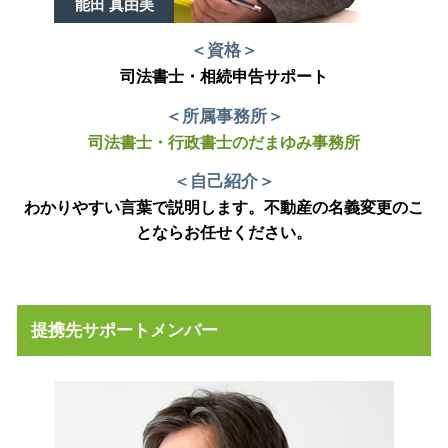
能田 真由美
＜資格＞
司法書士・相続申告サポート
＜所属事務所＞
司法書士・行政書士のだまゆみ事務所
＜自己紹介＞
わかりやすい言葉で説明します。不動産の名義変更のこ
とならお任せください。
提携先サポートメンバー