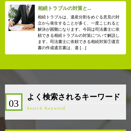
相続トラブルの対策と...
相続トラブルは、遺産分割をめぐる意見の対
立から発生することが多く、一度こじれると
解決が困難になります。今回は司法書士に依
頼できる相続トラブルの対策について解説し
ます。司法書士に依頼できる相続対策①遺言
書の作成遺言書は、遺 […]
よく検索されるキーワード
03
Search Keyword