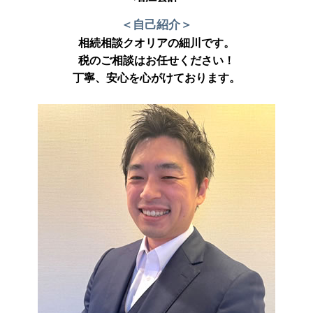
＜自己紹介＞
相続相談クオリアの細川です。
税のご相談はお任せください！
丁寧、安心を心がけております。