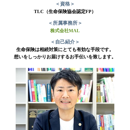
＜資格＞
TLC（生命保険協会認定FP）
＜所属事務所＞
株式会社MAL
＜自己紹介＞
生命保険は相続対策にとても有効な手段です。
想いをしっかりお届けするお手伝いを致します。