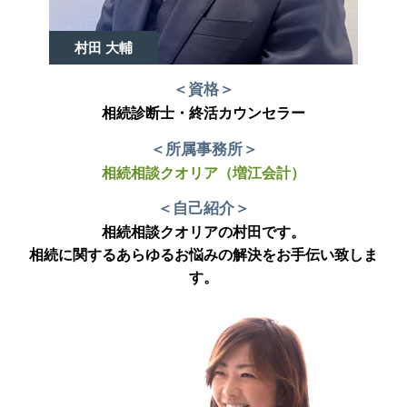
村田 大輔
＜資格＞
相続診断士・終活カウンセラー
＜所属事務所＞
相続相談クオリア（増江会計）
＜自己紹介＞
相続相談クオリアの村田です。
相続に関するあらゆるお悩みの解決をお手伝い致しま
す。