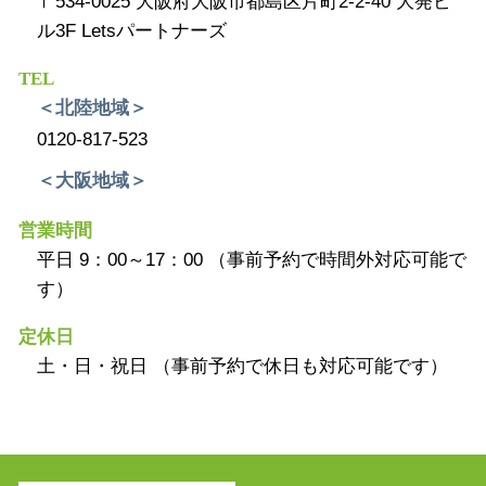
〒534-0025 大阪府大阪市都島区片町2-2-40 大発ビ
ル3F Letsパートナーズ
TEL
＜北陸地域＞
0120-817-523
＜大阪地域＞
営業時間
平日 9：00～17：00 （事前予約で時間外対応可能で
す）
定休日
土・日・祝日 （事前予約で休日も対応可能です）