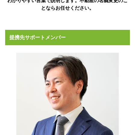
わかりやすい言葉で説明します。不動産の名義変更のこ
とならお任せください。
提携先サポートメンバー