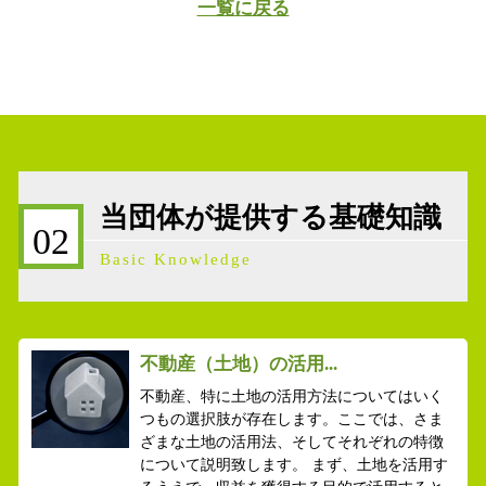
一覧に戻る
当団体が提供する基礎知識
02
Basic Knowledge
不動産（土地）の活用...
不動産、特に土地の活用方法についてはいく
つもの選択肢が存在します。ここでは、さま
ざまな土地の活用法、そしてそれぞれの特徴
について説明致します。 まず、土地を活用す