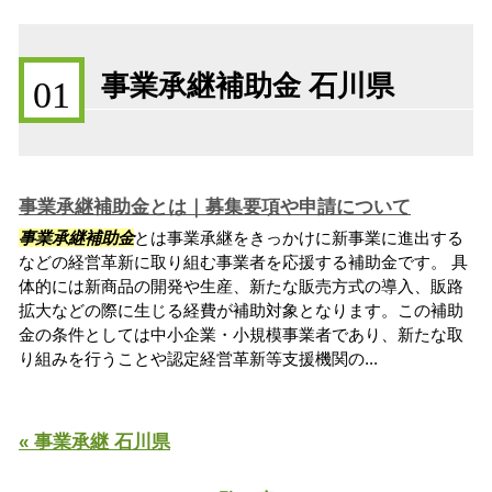
事業承継補助金 石川県
01
事業承継補助金とは｜募集要項や申請について
事業承継補助金
とは事業承継をきっかけに新事業に進出する
などの経営革新に取り組む事業者を応援する補助金です。 具
体的には新商品の開発や生産、新たな販売方式の導入、販路
拡大などの際に生じる経費が補助対象となります。この補助
金の条件としては中小企業・小規模事業者であり、新たな取
り組みを行うことや認定経営革新等支援機関の...
« 事業承継 石川県