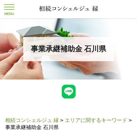
事業承継補助金 石川県
相続コンシェルジュ 縁
>
エリアに関するキーワード
>
事業承継補助金 石川県