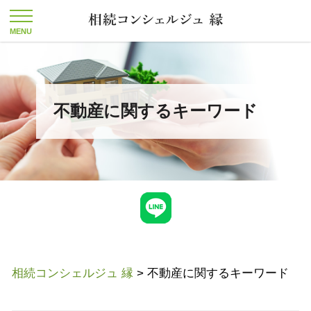
不動産に関するキーワード
相続コンシェルジュ 縁
>
不動産に関するキーワード