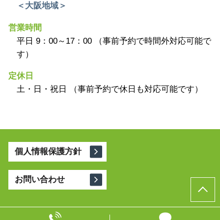
＜大阪地域＞
営業時間
平日 9：00～17：00 （事前予約で時間外対応可能で
す）
定休日
土・日・祝日 （事前予約で休日も対応可能です）
個人情報保護方針
お問い合わせ
© 相続コンシェルジュ 縁