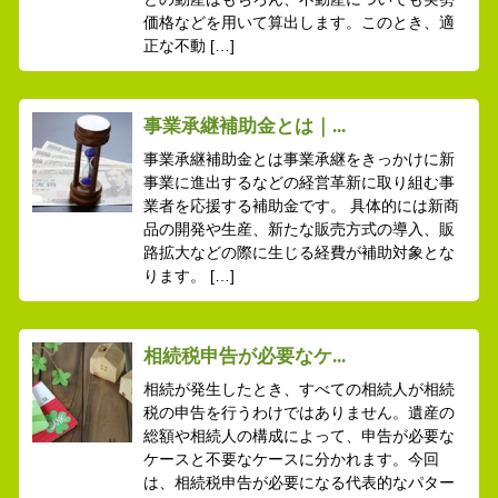
価格などを用いて算出します。このとき、適
正な不動 […]
事業承継補助金とは｜...
事業承継補助金とは事業承継をきっかけに新
事業に進出するなどの経営革新に取り組む事
業者を応援する補助金です。 具体的には新商
品の開発や生産、新たな販売方式の導入、販
路拡大などの際に生じる経費が補助対象とな
ります。 […]
相続税申告が必要なケ...
相続が発生したとき、すべての相続人が相続
税の申告を行うわけではありません。遺産の
総額や相続人の構成によって、申告が必要な
ケースと不要なケースに分かれます。今回
は、相続税申告が必要になる代表的なパター