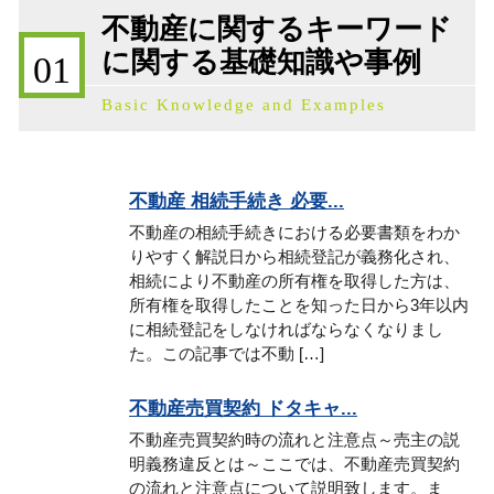
不動産に関するキーワード
に関する基礎知識や事例
01
Basic Knowledge and Examples
不動産 相続手続き 必要...
不動産の相続手続きにおける必要書類をわか
りやすく解説日から相続登記が義務化され、
相続により不動産の所有権を取得した方は、
所有権を取得したことを知った日から3年以内
に相続登記をしなければならなくなりまし
た。この記事では不動 […]
不動産売買契約 ドタキャ...
不動産売買契約時の流れと注意点～売主の説
明義務違反とは～ここでは、不動産売買契約
の流れと注意点について説明致します。ま