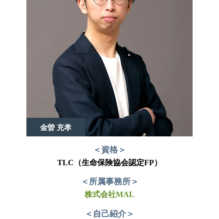
金曽 充孝
＜資格＞
TLC（生命保険協会認定FP）
＜所属事務所＞
株式会社MAL
＜自己紹介＞