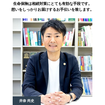
生命保険は相続対策にとても有効な手段です。
想いをしっかりお届けするお手伝いを致します。
井奈 尚史