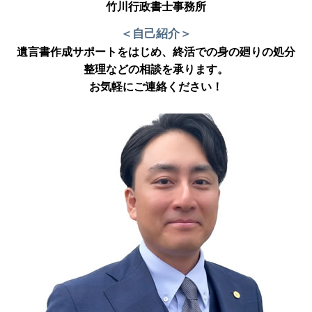
竹川行政書士事務所
＜自己紹介＞
遺言書作成サポートをはじめ、終活での身の廻りの処分
整理などの相談を承ります。
お気軽にご連絡ください！