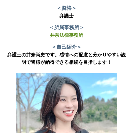
＜資格＞
弁護士
＜所属事務所＞
井奈法律事務所
＜自己紹介＞
弁護士の井奈尚史です。感情への配慮と分かりやすい説
明で皆様が納得できる相続を目指します！