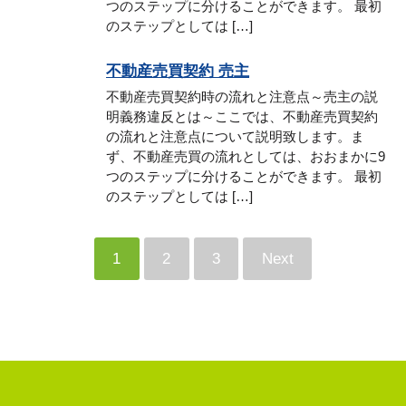
つのステップに分けることができます。 最初
のステップとしては […]
不動産売買契約 売主
不動産売買契約時の流れと注意点～売主の説
明義務違反とは～ここでは、不動産売買契約
の流れと注意点について説明致します。ま
ず、不動産売買の流れとしては、おおまかに9
つのステップに分けることができます。 最初
のステップとしては […]
1
2
3
Next