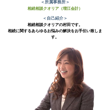
＜所属事務所＞
相続相談クオリア（増江会計）
＜自己紹介＞
相続相談クオリアの村田です。
相続に関するあらゆるお悩みの解決をお手伝い致しま
す。