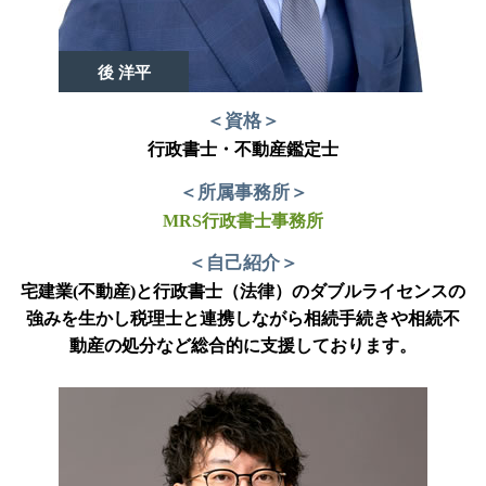
後 洋平
＜資格＞
行政書士・不動産鑑定士
＜所属事務所＞
MRS行政書士事務所
＜自己紹介＞
宅建業(不動産)と行政書士（法律）のダブルライセンスの
強みを生かし税理士と連携しながら相続手続きや相続不
動産の処分など総合的に支援しております。