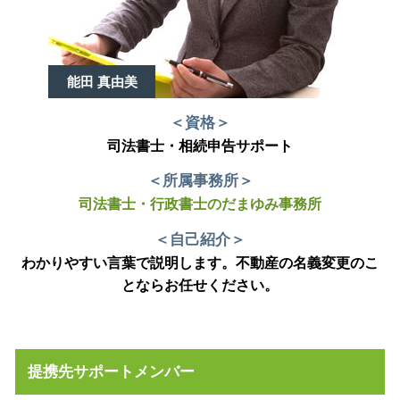
能田 真由美
＜資格＞
司法書士・相続申告サポート
＜所属事務所＞
司法書士・行政書士のだまゆみ事務所
＜自己紹介＞
わかりやすい言葉で説明します。不動産の名義変更のこ
とならお任せください。
提携先サポートメンバー