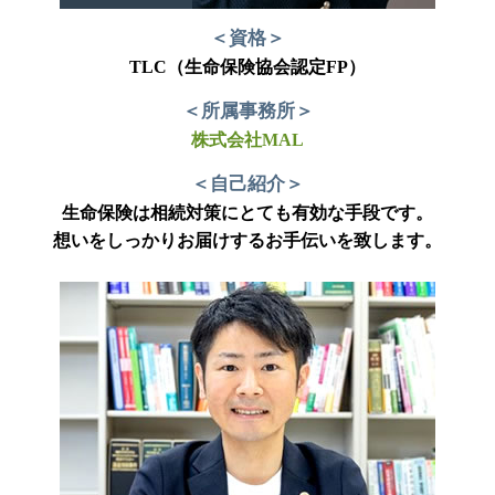
＜資格＞
TLC（生命保険協会認定FP）
＜所属事務所＞
株式会社MAL
＜自己紹介＞
生命保険は相続対策にとても有効な手段です。
想いをしっかりお届けするお手伝いを致します。