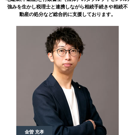
強みを生かし税理士と連携しながら相続手続きや相続不
動産の処分など総合的に支援しております。
金曽 充孝