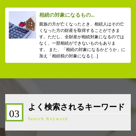
相続の対象になるもの...
親族の方が亡くなったとき、相続人はその亡
くなった方の財産を取得することができま
す。ただし、全財産が相続対象になるのでは
なく、一部相続ができないものもありま
す。 また、「相続の対象になるかどうか」に
加え「相続税の対象になる […]
よく検索されるキーワード
03
Search Keyword