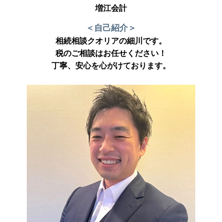
増江会計
＜自己紹介＞
相続相談クオリアの細川です。
税のご相談はお任せください！
丁寧、安心を心がけております。