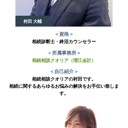
村田 大輔
＜資格＞
相続診断士・終活カウンセラー
＜所属事務所＞
相続相談クオリア（増江会計）
＜自己紹介＞
相続相談クオリアの村田です。
相続に関するあらゆるお悩みの解決をお手伝い致しま
す。