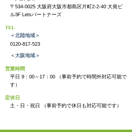
〒534-0025 大阪府大阪市都島区片町2-2-40 大発ビ
ル3F Letsパートナーズ
TEL
＜北陸地域＞
0120-817-523
＜大阪地域＞
営業時間
平日 9：00～17：00 （事前予約で時間外対応可能で
す）
定休日
土・日・祝日 （事前予約で休日も対応可能です）