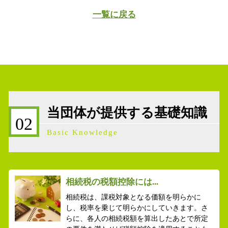
一覧に戻る
当団体が提供する基礎知識
02
Basic Knowledge
相続税の税額控除には...
相続税は、課税対象となる価額を明らかに
し、税率を乗じて明らかにしていきます。さ
らに、各人の相続税額を算出したあとで所定