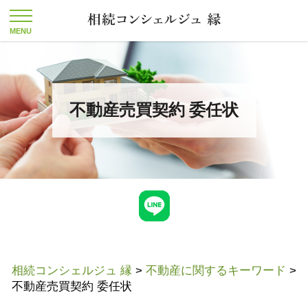
不動産売買契約 委任状
相続コンシェルジュ 縁
>
不動産に関するキーワード
>
不動産売買契約 委任状