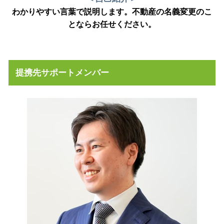
わかりやすい言葉で説明します。不動産の名義変更のこ
とならお任せください。
提携先サポートメンバー