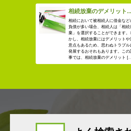
相続放棄のデメリット..
相続において被相続人に借金など
負債が多い場合、相続人は「相続
棄」を選択することができます。
かし、相続放棄にはデメリットや
意点もあるため、思わぬトラブル
発展するおそれもあります。この
事では、相続放棄のデメリット […