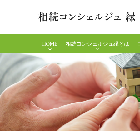
HOME
相続コンシェルジュ縁とは