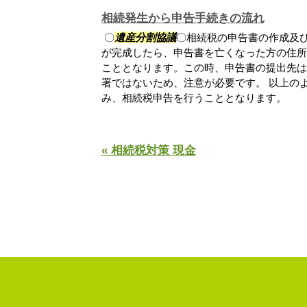
相続発生から申告手続きの流れ
〇
遺産分割協議
〇相続税の申告書の作成及
が完成したら、申告書を亡くなった方の住所
こととなります。この時、申告書の提出先は
署ではないため、注意が必要です。 以上の
み、相続税申告を行うこととなります。
« 相続税対策 現金