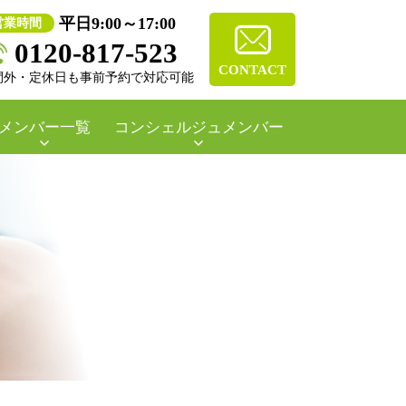
平日9:00～17:00
営業時間
0120-817-523
CONTACT
間外・定休日も事前予約で対応可能
メンバー一覧
コンシェルジュメンバー