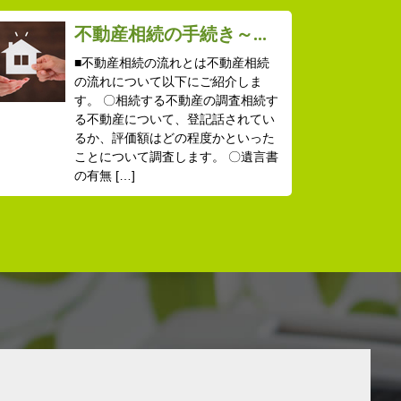
不動産相続の手続き～...
■不動産相続の流れとは不動産相続
の流れについて以下にご紹介しま
す。 〇相続する不動産の調査相続す
る不動産について、登記話されてい
るか、評価額はどの程度かといった
ことについて調査します。 〇遺言書
の有無 […]