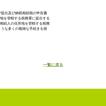
び提出及び納税相続税の申告書
地を管轄する税務署に提出する
相続人の住所地を管轄する税務
ような多くの複雑な手続きを踏
一覧に戻る