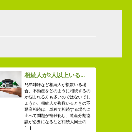
相続人が2人以上いる...
兄弟姉妹など相続人が複数いる場
合、不動産をどのように相続するの
か悩まれる方も多いのではないでし
ょうか。相続人が複数いるときの不
動産相続は、単独で相続する場合に
比べて問題が複雑化し、遺産分割協
議が必要になるなど相続人同士の
[…]