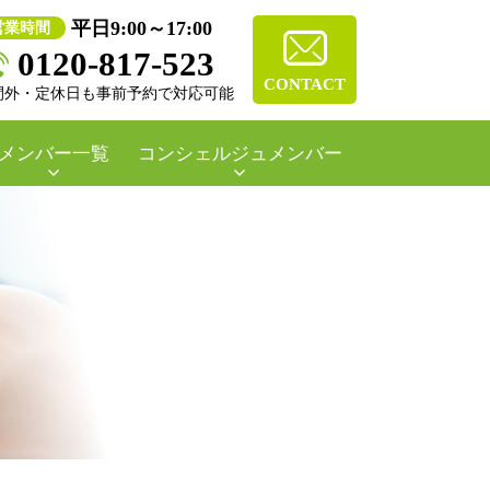
平日9:00～17:00
営業時間
0120-817-523
CONTACT
間外・定休日も事前予約で対応可能
メンバー一覧
コンシェルジュメンバー