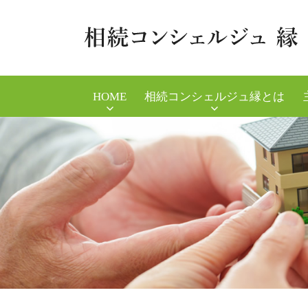
HOME
相続コンシェルジュ縁とは