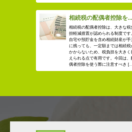
相続税の配偶者控除を..
相続税の配偶者控除は、大きな税
担軽減措置が認められる制度です
自宅や預貯金を含め相続財産が手
に残っても、一定額までは相続税
かからないため、税負担を大きく
えられる点で有用です。今回は、
偶者控除を使う際に注意すべき […