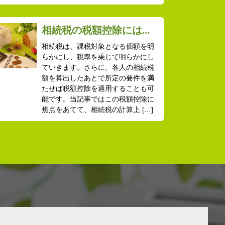
相続税の税額控除には...
相続税は、課税対象となる価額を明
らかにし、税率を乗じて明らかにし
ていきます。さらに、各人の相続税
額を算出したあとで所定の要件を満
たせば税額控除を適用することも可
能です。当記事ではこの税額控除に
焦点をあてて、相続税の計算上 […]