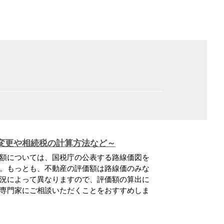
変更や相続税の計算方法など～
額については、国税庁の公表する路線価図を
。もっとも、不動産の評価額は路線価のみな
況によって異なりますので、評価額の算出に
専門家にご相談いただくことをおすすめしま