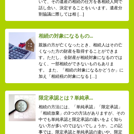
いて、その遺産の相続の仕方を各相続人間で
話し合い、決定することをいいます。遺産分
割協議に際しては相 […]
相続の対象になるもの...
親族の方が亡くなったとき、相続人はその亡
くなった方の財産を取得することができま
す。ただし、全財産が相続対象になるのでは
なく、一部相続ができないものもありま
す。 また、「相続の対象になるかどうか」に
加え「相続税の対象になる […]
限定承認とは？単純承...
相続の方法には、「単純承認」「限定承認」
「相続放棄」の3つの方法がありますが、その
中でも単純承認と限定承認の違いをよく知ら
ない方が多いのではないでしょうか。この記
事では、限定承認と単純承認の違いや、限定