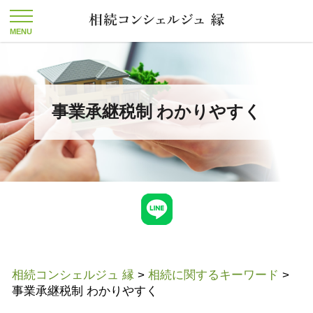
事業承継税制 わかりやすく
相続コンシェルジュ 縁
>
相続に関するキーワード
>
事業承継税制 わかりやすく