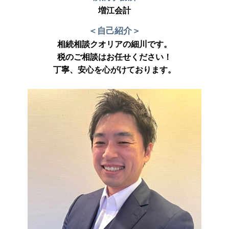
増江会計
＜自己紹介＞
相続相談クオリアの細川です。
税のご相談はお任せください！
丁寧、安心を心がけております。