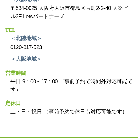
〒534-0025 大阪府大阪市都島区片町2-2-40 大発ビ
ル3F Letsパートナーズ
TEL
＜北陸地域＞
0120-817-523
＜大阪地域＞
営業時間
平日 9：00～17：00 （事前予約で時間外対応可能で
す）
定休日
土・日・祝日 （事前予約で休日も対応可能です）