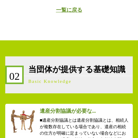
一覧に戻る
当団体が提供する基礎知識
02
Basic Knowledge
遺産分割協議が必要な...
■遺産分割協議とは遺産分割協議とは、相続人
が複数存在している場合であり、遺産の相続
の仕方が明確に定まっていない場合などにお