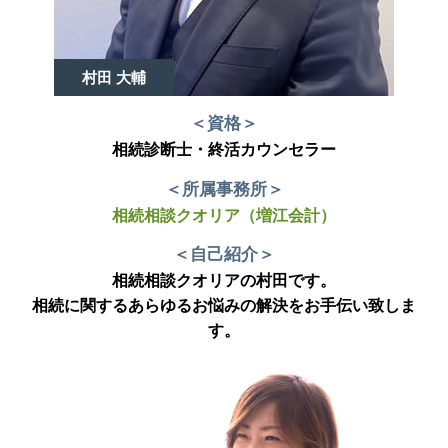
村田 大輔
＜資格＞
相続診断士・終活カウンセラー
＜所属事務所＞
相続相談クオリア（増江会計）
＜自己紹介＞
相続相談クオリアの村田です。
相続に関するあらゆるお悩みの解決をお手伝い致しま
す。