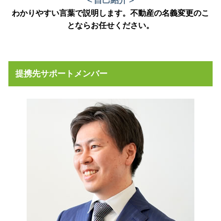
＜自己紹介＞
わかりやすい言葉で説明します。不動産の名義変更のこ
とならお任せください。
提携先サポートメンバー