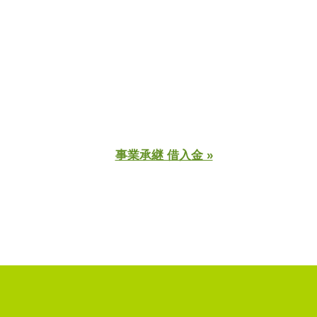
事業承継 借入金 »