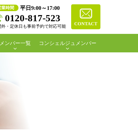
平日9:00～17:00
営業時間
0120-817-523
CONTACT
間外・定休日も事前予約で対応可能
メンバー一覧
コンシェルジュメンバー