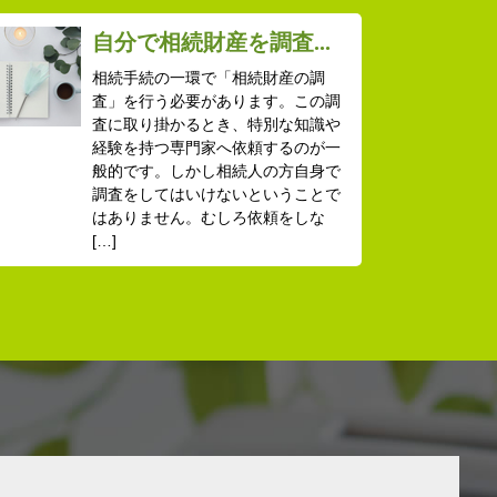
自分で相続財産を調査...
相続手続の一環で「相続財産の調
査」を行う必要があります。この調
査に取り掛かるとき、特別な知識や
経験を持つ専門家へ依頼するのが一
般的です。しかし相続人の方自身で
調査をしてはいけないということで
はありません。むしろ依頼をしな
[…]