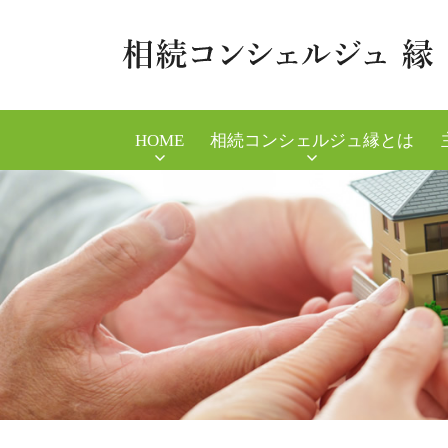
HOME
相続コンシェルジュ縁とは