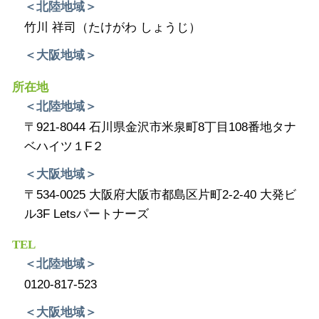
＜北陸地域＞
竹川 祥司（たけがわ しょうじ）
＜大阪地域＞
所在地
＜北陸地域＞
〒921-8044 石川県金沢市米泉町8丁目108番地タナ
ベハイツ１F２
＜大阪地域＞
〒534-0025 大阪府大阪市都島区片町2-2-40 大発ビ
ル3F Letsパートナーズ
TEL
＜北陸地域＞
0120-817-523
＜大阪地域＞