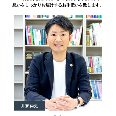
想いをしっかりお届けするお手伝いを致します。
井奈 尚史