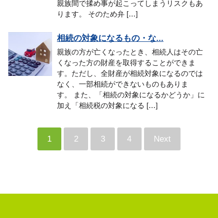
親族間で揉め事が起こってしまうリスクもあ
ります。 そのため弁 […]
相続の対象になるもの・な...
親族の方が亡くなったとき、相続人はその亡
くなった方の財産を取得することができま
す。ただし、全財産が相続対象になるのでは
なく、一部相続ができないものもありま
す。 また、「相続の対象になるかどうか」に
加え「相続税の対象になる […]
1
2
3
4
Next