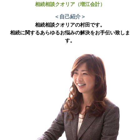
相続相談クオリア（増江会計）
＜自己紹介＞
相続相談クオリアの村田です。
相続に関するあらゆるお悩みの解決をお手伝い致しま
す。