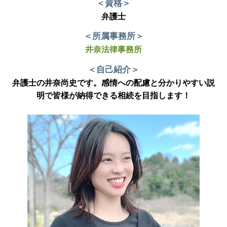
＜資格＞
弁護士
＜所属事務所＞
井奈法律事務所
＜自己紹介＞
弁護士の井奈尚史です。感情への配慮と分かりやすい説
明で皆様が納得できる相続を目指します！