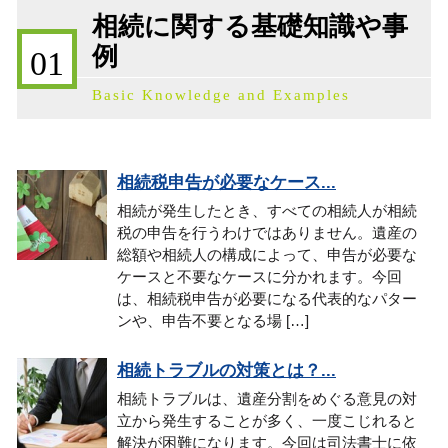
相続に関する基礎知識や事
例
01
Basic Knowledge and Examples
相続税申告が必要なケース...
相続が発生したとき、すべての相続人が相続
税の申告を行うわけではありません。遺産の
総額や相続人の構成によって、申告が必要な
ケースと不要なケースに分かれます。今回
は、相続税申告が必要になる代表的なパター
ンや、申告不要となる場 […]
相続トラブルの対策とは？...
相続トラブルは、遺産分割をめぐる意見の対
立から発生することが多く、一度こじれると
解決が困難になります。今回は司法書士に依