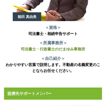
能田 真由美
＜資格＞
司法書士・相続申告サポート
＜所属事務所＞
司法書士・行政書士のだまゆみ事務所
＜自己紹介＞
わかりやすい言葉で説明します。不動産の名義変更のこ
とならお任せください。
提携先サポートメンバー