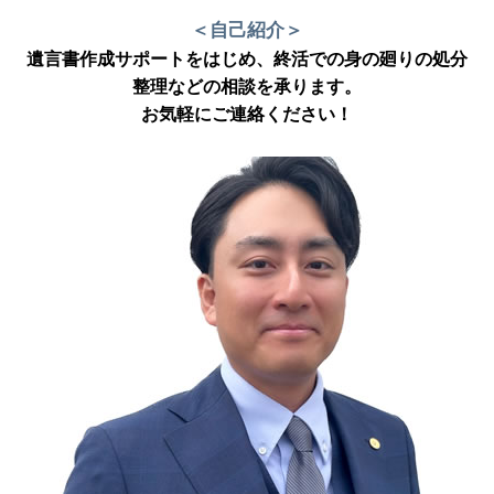
＜自己紹介＞
遺言書作成サポートをはじめ、終活での身の廻りの処分
整理などの相談を承ります。
お気軽にご連絡ください！