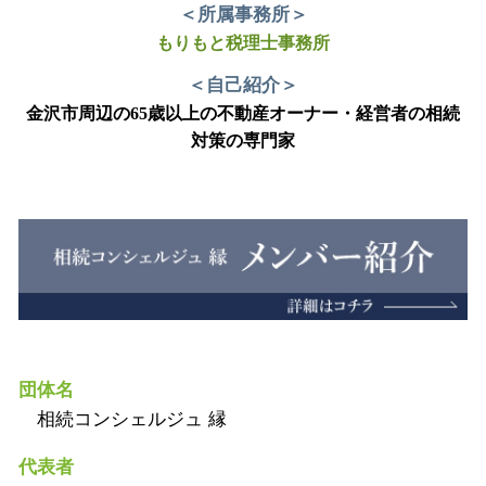
＜所属事務所＞
もりもと税理士事務所
＜自己紹介＞
金沢市周辺の65歳以上の不動産オーナー・経営者の相続
対策の専門家
団体名
相続コンシェルジュ 縁
代表者