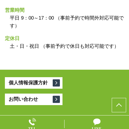
営業時間
平日 9：00～17：00 （事前予約で時間外対応可能で
す）
定休日
土・日・祝日 （事前予約で休日も対応可能です）
個人情報保護方針
お問い合わせ
© 相続コンシェルジュ 縁