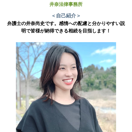
井奈法律事務所
＜自己紹介＞
弁護士の井奈尚史です。感情への配慮と分かりやすい説
明で皆様が納得できる相続を目指します！