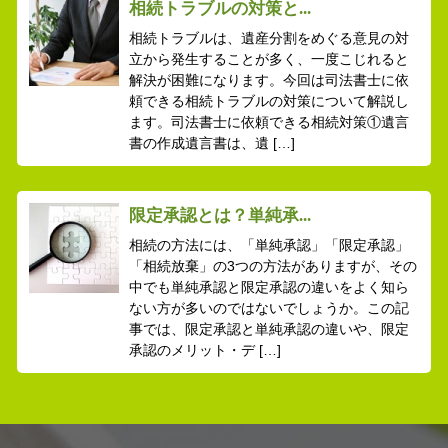
相続トラブルの対策と...
相続トラブルは、遺産分割をめぐる意見の対
立から発生することが多く、一度こじれると
解決が困難になります。今回は司法書士に依
頼できる相続トラブルの対策について解説し
ます。司法書士に依頼できる相続対策①遺言
書の作成遺言書は、遺 […]
限定承認とは？単純承...
相続の方法には、「単純承認」「限定承認」
「相続放棄」の3つの方法がありますが、その
中でも単純承認と限定承認の違いをよく知ら
ない方が多いのではないでしょうか。この記
事では、限定承認と単純承認の違いや、限定
承認のメリット・デ […]