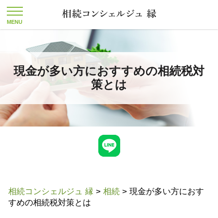
現金が多い方におすすめの相続税対
策とは
相続コンシェルジュ 縁
>
相続
>
現金が多い方におす
すめの相続税対策とは