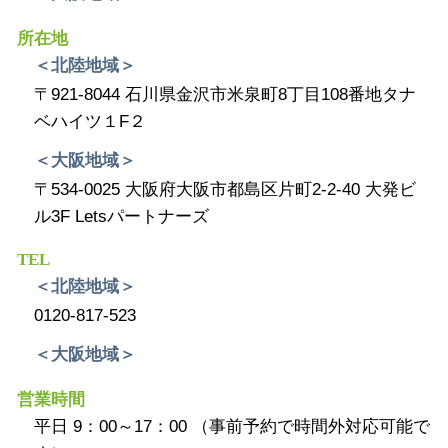
所在地
＜北陸地域＞
〒921-8044 石川県金沢市米泉町8丁目108番地タナ
ベハイツ１F２
＜大阪地域＞
〒534-0025 大阪府大阪市都島区片町2-2-40 大発ビ
ル3F Letsパートナーズ
TEL
＜北陸地域＞
0120-817-523
＜大阪地域＞
営業時間
平日 9：00～17：00 （事前予約で時間外対応可能で