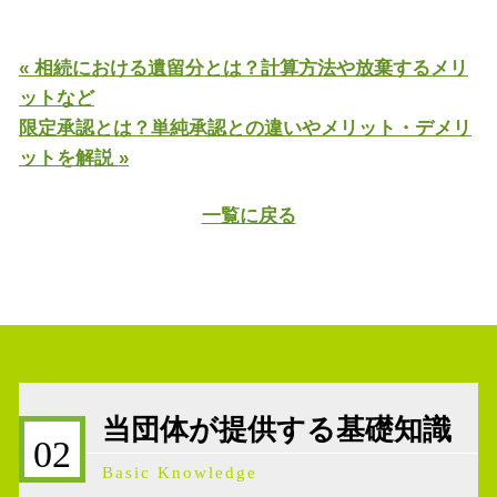
« 相続における遺留分とは？計算方法や放棄するメリ
ットなど
限定承認とは？単純承認との違いやメリット・デメリ
ットを解説 »
一覧に戻る
当団体が提供する基礎知識
02
Basic Knowledge