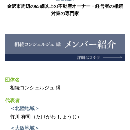
金沢市周辺の65歳以上の不動産オーナー・経営者の相続
対策の専門家
団体名
相続コンシェルジュ 縁
代表者
＜北陸地域＞
竹川 祥司（たけがわ しょうじ）
＜大阪地域＞