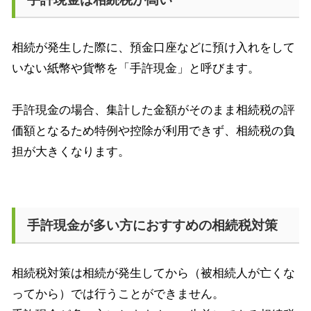
相続が発生した際に、預金口座などに預け入れをして
いない紙幣や貨幣を「手許現金」と呼びます。
手許現金の場合、集計した金額がそのまま相続税の評
価額となるため特例や控除が利用できず、相続税の負
担が大きくなります。
手許現金が多い方におすすめの相続税対策
相続税対策は相続が発生してから（被相続人が亡くな
ってから）では行うことができません。