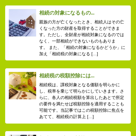
相続の対象になるもの...
親族の方が亡くなったとき、相続人はその亡
くなった方の財産を取得することができま
す。ただし、全財産が相続対象になるのでは
なく、一部相続ができないものもありま
す。 また、「相続の対象になるかどうか」に
加え「相続税の対象になる […]
相続税の税額控除には...
相続税は、課税対象となる価額を明らかに
し、税率を乗じて明らかにしていきます。さ
らに、各人の相続税額を算出したあとで所定
の要件を満たせば税額控除を適用することも
可能です。当記事ではこの税額控除に焦点を
あてて、相続税の計算上 […]