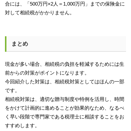
合には、「
500
万円
×2
人＝
1,000
万円」までの保険金に
対して相続税がかかりません。
まとめ
現金が多い場合、相続税の負担を軽減するためには生
前からの対策がポイントになります。
今回紹介した対策は、相続税対策としてはほんの一部
です。
相続税対策は、適切な贈与制度や特例を活用し、時間
をかけて計画的に進めることが効果的なため、なるべ
く早い段階で専門家である税理士に相談することをお
すすめします。