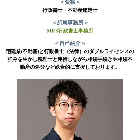
＜資格＞
行政書士・不動産鑑定士
＜所属事務所＞
MRS行政書士事務所
＜自己紹介＞
宅建業(不動産)と行政書士（法律）のダブルライセンスの
強みを生かし税理士と連携しながら相続手続きや相続不
動産の処分など総合的に支援しております。