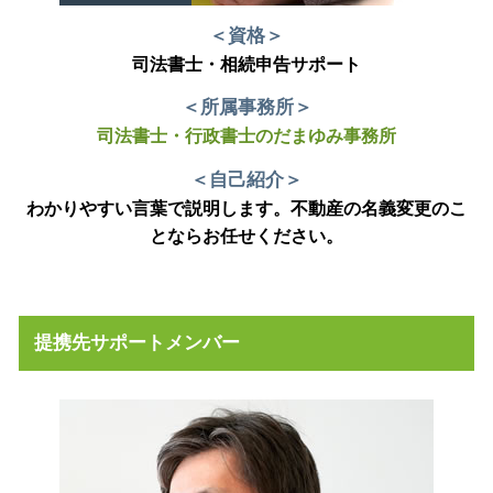
＜資格＞
司法書士・相続申告サポート
＜所属事務所＞
司法書士・行政書士のだまゆみ事務所
＜自己紹介＞
わかりやすい言葉で説明します。不動産の名義変更のこ
とならお任せください。
提携先サポートメンバー