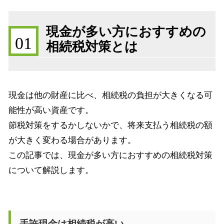
現金が多い方におすすめの
01
相続税対策とは
現金は他の財産に比べ、相続税の負担が大きくなる可
能性が高い資産です。
節税対策をするかしないかで、将来支払う相続税の額
が大きく変わる場合があります。
この記事では、現金が多い方におすすめの相続税対策
について解説します。
手許現金は相続税が高い