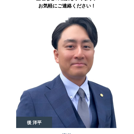
お気軽にご連絡ください！
後 洋平