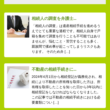
相続人の調査を弁護士...
「相続人の調査」は遺産相続手続を進めるう
えでとても重要な過程です。相続人自身で戸
籍を集めて調査を行うことも不可能ではあり
ませんが、悩むこと・苦労することも多く、
親族間で揉め事が起こってしまうリスクもあ
ります。 そのため弁 […]
不動産の相続手続きに...
2024年4月1日から相続登記が義務化され、相
続により不動産の所有権を取得した方は、所
有権を取得したことを知った日から3年以内に
相続登記をしなければならなくなりました。
この記事では不動産の相続手続きにおける必
要書類につい […]