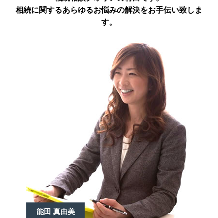
相続に関するあらゆるお悩みの解決をお手伝い致しま
す。
能田 真由美