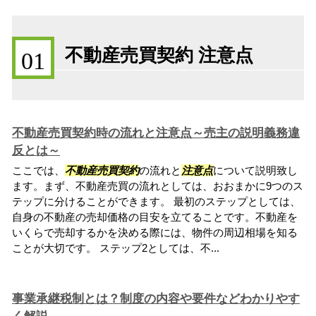
不動産売買契約 注意点
01
不動産売買契約時の流れと注意点～売主の説明義務違
反とは～
ここでは、
不動産売買契約
の流れと
注意点
について説明致し
ます。まず、不動産売買の流れとしては、おおまかに9つのス
テップに分けることができます。 最初のステップとしては、
自身の不動産の売却価格の目安を立てることです。不動産を
いくらで売却するかを決める際には、物件の周辺相場を知る
ことが大切です。 ステップ2としては、不...
事業承継税制とは？制度の内容や要件などわかりやす