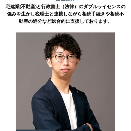
宅建業(不動産)と行政書士（法律）のダブルライセンスの
強みを生かし税理士と連携しながら相続手続きや相続不
動産の処分など総合的に支援しております。