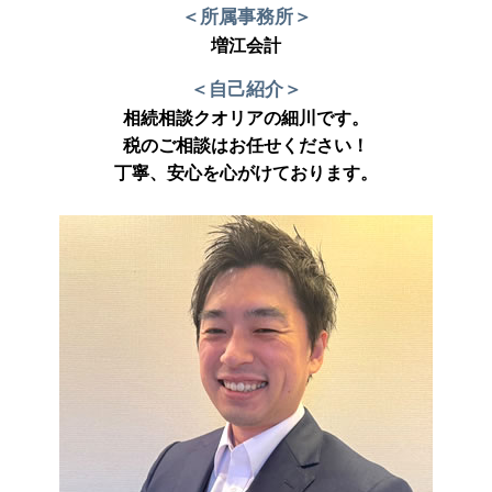
＜所属事務所＞
増江会計
＜自己紹介＞
相続相談クオリアの細川です。
税のご相談はお任せください！
丁寧、安心を心がけております。