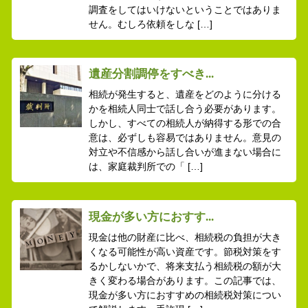
調査をしてはいけないということではありま
せん。むしろ依頼をしな […]
遺産分割調停をすべき...
相続が発生すると、遺産をどのように分ける
かを相続人同士で話し合う必要があります。
しかし、すべての相続人が納得する形での合
意は、必ずしも容易ではありません。意見の
対立や不信感から話し合いが進まない場合に
は、家庭裁判所での「 […]
現金が多い方におすす...
現金は他の財産に比べ、相続税の負担が大き
くなる可能性が高い資産です。節税対策をす
るかしないかで、将来支払う相続税の額が大
きく変わる場合があります。この記事では、
現金が多い方におすすめの相続税対策につい