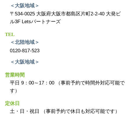
＜大阪地域＞
〒534-0025 大阪府大阪市都島区片町2-2-40 大発ビ
ル3F Letsパートナーズ
TEL
＜北陸地域＞
0120-817-523
＜大阪地域＞
営業時間
平日 9：00～17：00 （事前予約で時間外対応可能で
す）
定休日
土・日・祝日 （事前予約で休日も対応可能です）