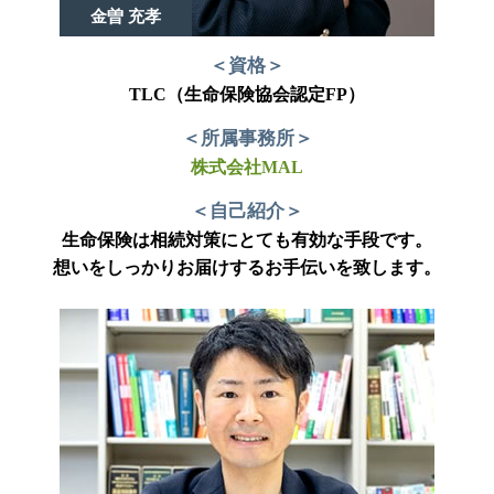
金曽 充孝
＜資格＞
TLC（生命保険協会認定FP）
＜所属事務所＞
株式会社MAL
＜自己紹介＞
生命保険は相続対策にとても有効な手段です。
想いをしっかりお届けするお手伝いを致します。