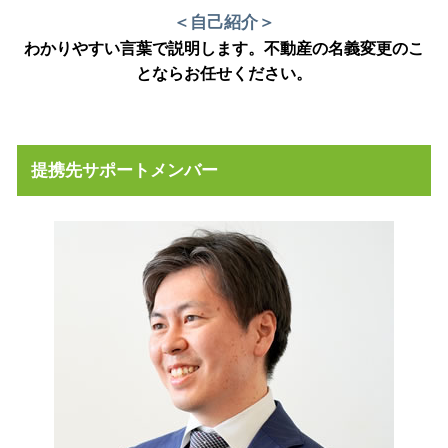
＜自己紹介＞
わかりやすい言葉で説明します。不動産の名義変更のこ
とならお任せください。
提携先サポートメンバー