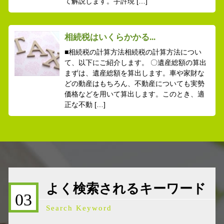
て解説します。手許現 […]
相続税はいくらかかる...
■相続税の計算方法相続税の計算方法につい
て、以下にご紹介します。 〇遺産総額の算出
まずは、遺産総額を算出します。車や家財な
どの動産はもちろん、不動産についても実勢
価格などを用いて算出します。このとき、適
正な不動 […]
よく検索されるキーワード
03
Search Keyword