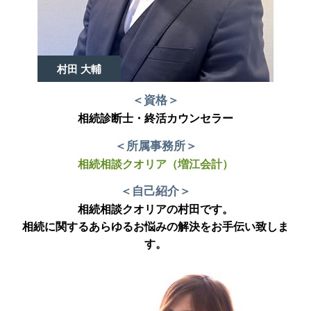
村田 大輔
＜資格＞
相続診断士・終活カウンセラー
＜所属事務所＞
相続相談クオリア（増江会計）
＜自己紹介＞
相続相談クオリアの村田です。
相続に関するあらゆるお悩みの解決をお手伝い致しま
す。