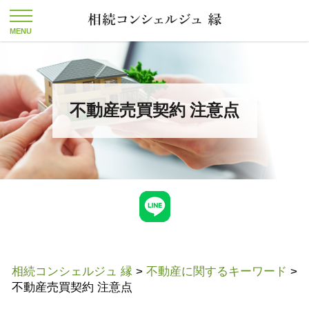
不動産売買契約 注意点
相続コンシェルジュ 縁
>
不動産に関するキーワード
>
不動産売買契約 注意点