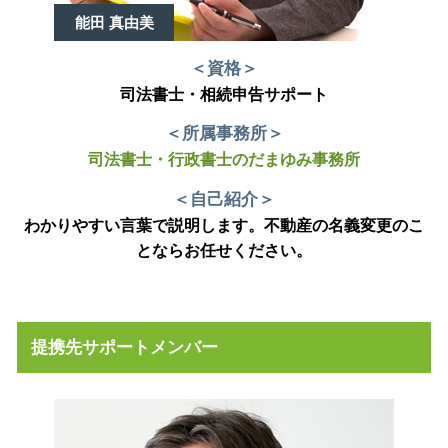
能田 真由美
＜資格＞
司法書士・相続申告サポート
＜所属事務所＞
司法書士・行政書士のだまゆみ事務所
＜自己紹介＞
わかりやすい言葉で説明します。不動産の名義変更のこ
とならお任せください。
提携先サポートメンバー