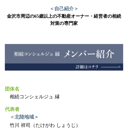
＜自己紹介＞
金沢市周辺の65歳以上の不動産オーナー・経営者の相続
対策の専門家
団体名
相続コンシェルジュ 縁
代表者
＜北陸地域＞
竹川 祥司（たけがわ しょうじ）