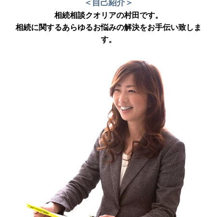
＜自己紹介＞
相続相談クオリアの村田です。
相続に関するあらゆるお悩みの解決をお手伝い致しま
す。