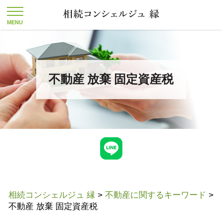
不動産 放棄 固定資産税
相続コンシェルジュ 縁
>
不動産に関するキーワード
>
不動産 放棄 固定資産税