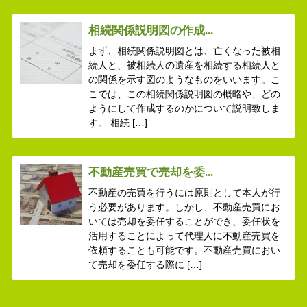
相続関係説明図の作成...
まず、相続関係説明図とは、亡くなった被相
続人と、被相続人の遺産を相続する相続人と
の関係を示す図のようなものをいいます。こ
こでは、この相続関係説明図の概略や、どの
ようにして作成するのかについて説明致しま
す。 相続 […]
不動産売買で売却を委...
不動産の売買を行うには原則として本人が行
う必要があります。しかし、不動産売買にお
いては売却を委任することができ、委任状を
活用することによって代理人に不動産売買を
依頼することも可能です。不動産売買におい
て売却を委任する際に […]