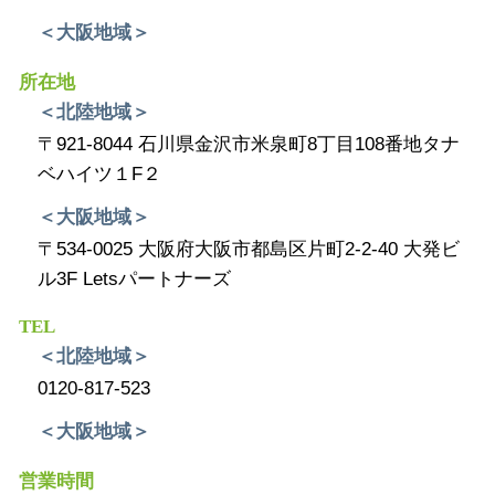
＜大阪地域＞
所在地
＜北陸地域＞
〒921-8044 石川県金沢市米泉町8丁目108番地タナ
ベハイツ１F２
＜大阪地域＞
〒534-0025 大阪府大阪市都島区片町2-2-40 大発ビ
ル3F Letsパートナーズ
TEL
＜北陸地域＞
0120-817-523
＜大阪地域＞
営業時間