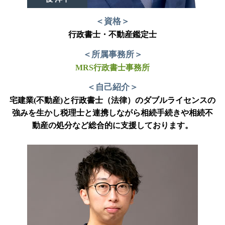
＜資格＞
行政書士・不動産鑑定士
＜所属事務所＞
MRS行政書士事務所
＜自己紹介＞
宅建業(不動産)と行政書士（法律）のダブルライセンスの
強みを生かし税理士と連携しながら相続手続きや相続不
動産の処分など総合的に支援しております。