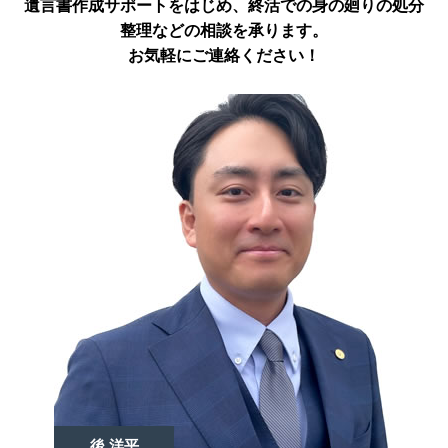
遺言書作成サポートをはじめ、終活での身の廻りの処分
整理などの相談を承ります。
お気軽にご連絡ください！
後 洋平