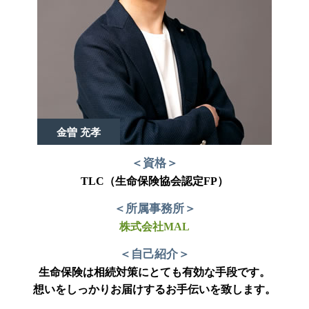
金曽 充孝
＜資格＞
TLC（生命保険協会認定FP）
＜所属事務所＞
株式会社MAL
＜自己紹介＞
生命保険は相続対策にとても有効な手段です。
想いをしっかりお届けするお手伝いを致します。