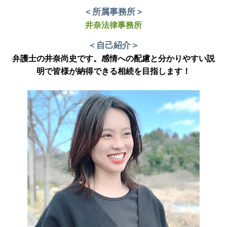
＜所属事務所＞
井奈法律事務所
＜自己紹介＞
弁護士の井奈尚史です。感情への配慮と分かりやすい説
明で皆様が納得できる相続を目指します！