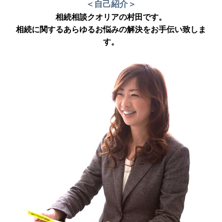
＜自己紹介＞
相続相談クオリアの村田です。
相続に関するあらゆるお悩みの解決をお手伝い致しま
す。