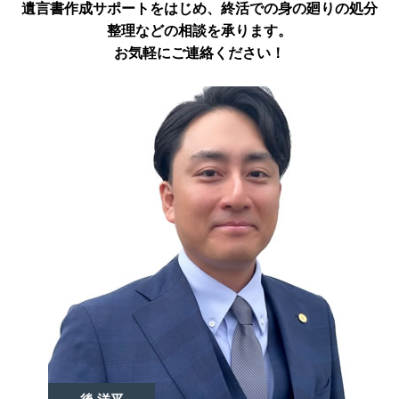
遺言書作成サポートをはじめ、終活での身の廻りの処分
整理などの相談を承ります。
お気軽にご連絡ください！