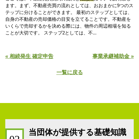
ます。まず、不動産売買の流れとしては、おおまかに9つのス
テップに分けることができます。 最初のステップとしては、
自身の不動産の売却価格の目安を立てることです。不動産を
いくらで売却するかを決める際には、物件の周辺相場を知る
ことが大切です。 ステップ2としては、不...
« 相続発生 確定申告
事業承継補助金 »
一覧に戻る
当団体が提供する基礎知識