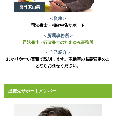
能田 真由美
＜資格＞
司法書士・相続申告サポート
＜所属事務所＞
司法書士・行政書士のだまゆみ事務所
＜自己紹介＞
わかりやすい言葉で説明します。不動産の名義変更のこ
とならお任せください。
提携先サポートメンバー