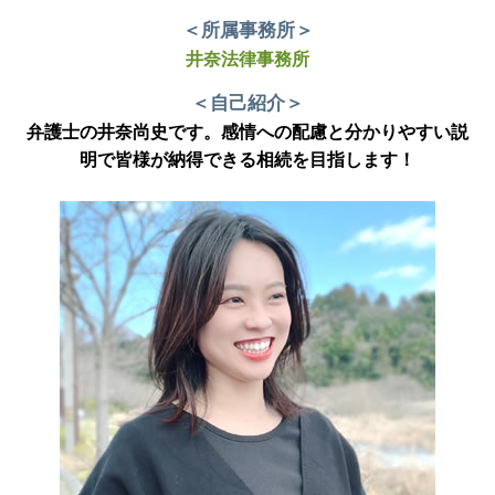
＜所属事務所＞
井奈法律事務所
＜自己紹介＞
弁護士の井奈尚史です。感情への配慮と分かりやすい説
明で皆様が納得できる相続を目指します！