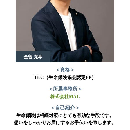
金曽 充孝
＜資格＞
TLC（生命保険協会認定FP）
＜所属事務所＞
株式会社MAL
＜自己紹介＞
生命保険は相続対策にとても有効な手段です。
想いをしっかりお届けするお手伝いを致します。