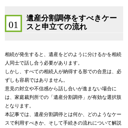
遺産分割調停をすべきケー
01
スと申立ての流れ
相続が発生すると、遺産をどのように分けるかを相続
人同士で話し合う必要があります。
しかし、すべての相続人が納得する形での合意は、必
ずしも容易ではありません。
意見の対立や不信感から話し合いが進まない場合に
は、家庭裁判所での「遺産分割調停」が有効な選択肢
となります。
本記事では、遺産分割調停とは何か、どのようなケー
スで利用すべきか、そして手続きの流れについて解説