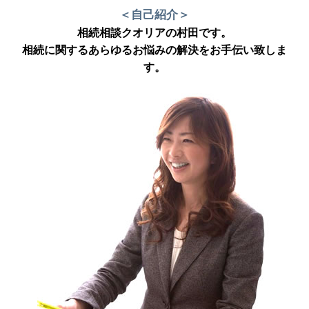
＜自己紹介＞
相続相談クオリアの村田です。
相続に関するあらゆるお悩みの解決をお手伝い致しま
す。