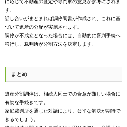
に応じて不動産の査定や専門家の意見が参考にされま
す。
話し合いがまとまれば調停調書が作成され、これに基
づいて遺産の分配が実施されます。
調停が不成立となった場合には、自動的に審判手続へ
移行し、裁判所が分割方法を決定します。
まとめ
遺産分割調停は、相続人同士での合意が難しい場合に
有効な手続きです。
家庭裁判所を通じた対話により、公平な解決が期待で
きるでしょう。