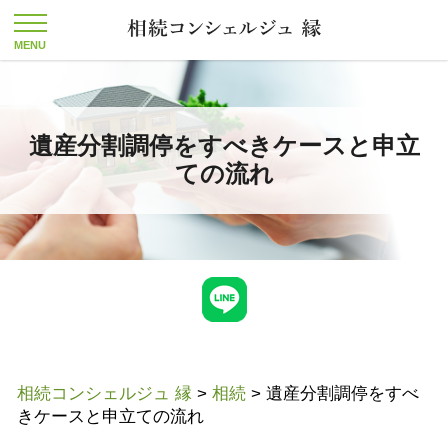
遺産分割調停をすべきケースと申立
ての流れ
相続コンシェルジュ 縁
>
相続
>
遺産分割調停をすべ
きケースと申立ての流れ