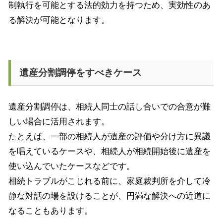
制執行を可能とする法的効力を持つため、実効性のあ
る解決が可能となります。
遺産分割調停をすべきケース
遺産分割調停は、相続人同士の話し合いでの合意が難
しい場合に活用されます。
たとえば、一部の相続人が遺産の評価や分け方に異議
を唱えているケースや、相続人が相続開始後に遺産を
使い込んでいたケースなどです。
相続トラブルがこじれる前に、家庭裁判所を介して冷
静な対話の場を設けることが、円満な解決への近道に
なることもあります。