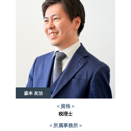
森本 友治
＜資格＞
税理士
＜所属事務所＞