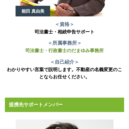
能田 真由美
＜資格＞
司法書士・相続申告サポート
＜所属事務所＞
司法書士・行政書士のだまゆみ事務所
＜自己紹介＞
わかりやすい言葉で説明します。不動産の名義変更のこ
とならお任せください。
提携先サポートメンバー