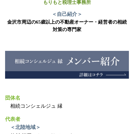
もりもと税理士事務所
＜自己紹介＞
金沢市周辺の65歳以上の不動産オーナー・経営者の相続
対策の専門家
団体名
相続コンシェルジュ 縁
代表者
＜北陸地域＞