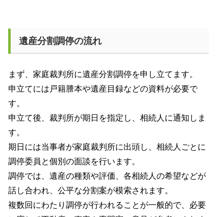
遺産分割調停の流れ
まず、家庭裁判所に遺産分割調停を申し立てます。
申立てには戸籍謄本や遺産目録などの資料が必要で
す。
申立て後、裁判所が期日を指定し、相続人に通知しま
す。
期日には当事者が家庭裁判所に出頭し、相続人ごとに
調停委員と個別の面談を行います。
調停では、遺産の種類や評価、各相続人の希望などが
話し合われ、公平な分割案が模索されます。
複数回にわたり調停が行われることが一般的で、必要