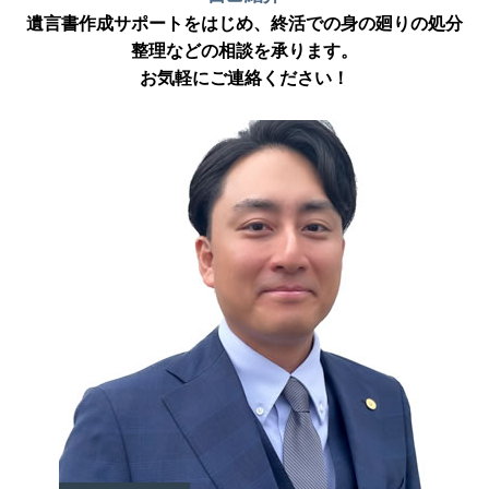
遺言書作成サポートをはじめ、終活での身の廻りの処分
整理などの相談を承ります。
お気軽にご連絡ください！