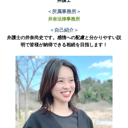
弁護士
＜所属事務所＞
井奈法律事務所
＜自己紹介＞
弁護士の井奈尚史です。感情への配慮と分かりやすい説
明で皆様が納得できる相続を目指します！