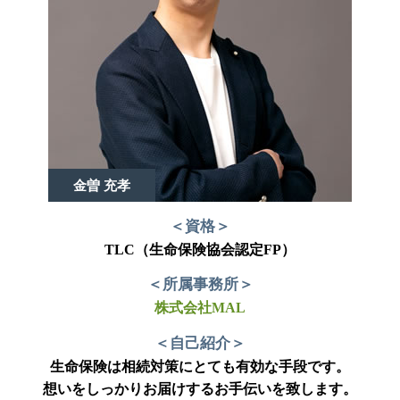
金曽 充孝
＜資格＞
TLC（生命保険協会認定FP）
＜所属事務所＞
株式会社MAL
＜自己紹介＞
生命保険は相続対策にとても有効な手段です。
想いをしっかりお届けするお手伝いを致します。