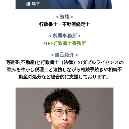
後 洋平
＜資格＞
行政書士・不動産鑑定士
＜所属事務所＞
MRS行政書士事務所
＜自己紹介＞
宅建業(不動産)と行政書士（法律）のダブルライセンスの
強みを生かし税理士と連携しながら相続手続きや相続不
動産の処分など総合的に支援しております。