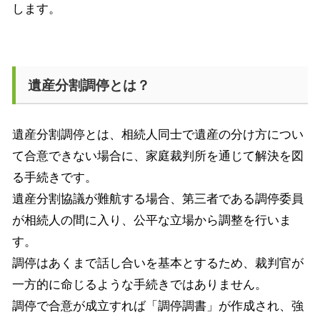
します。
遺産分割調停とは？
遺産分割調停とは、相続人同士で遺産の分け方につい
て合意できない場合に、家庭裁判所を通じて解決を図
る手続きです。
遺産分割協議が難航する場合、第三者である調停委員
が相続人の間に入り、公平な立場から調整を行いま
す。
調停はあくまで話し合いを基本とするため、裁判官が
一方的に命じるような手続きではありません。
調停で合意が成立すれば「調停調書」が作成され、強