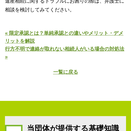
遺産相続に関するトラブルにお困りの際は、弁護士に
相談を検討してみてください。
« 限定承認とは？単純承認との違いやメリット・デメ
リットを解説
行方不明で連絡が取れない相続人がいる場合の対処法
»
一覧に戻る
当団体が提供する基礎知識